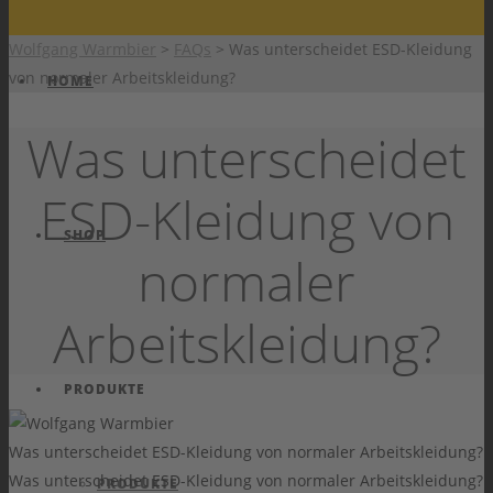
Wolfgang Warmbier
>
FAQs
>
Was unterscheidet ESD-Kleidung
von normaler Arbeitskleidung?
HOME
Was unterscheidet
ESD-Kleidung von
SHOP
normaler
Arbeitskleidung?
PRODUKTE
Was unterscheidet ESD-Kleidung von normaler Arbeitskleidung?
Was unterscheidet ESD-Kleidung von normaler Arbeitskleidung?
PRODUKTE