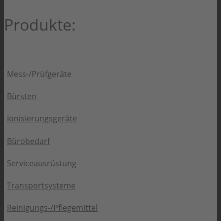
Produkte:
Mess-/Prüfgeräte
Bürsten
Ionisierungsgeräte
Bürobedarf
Serviceausrüstung
Transportsysteme
Reinigungs-/Pflegemittel