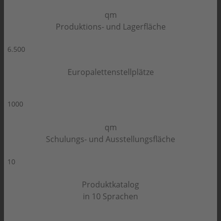
qm
Produktions- und Lagerfläche
6.500
Europalettenstellplätze
1000
qm
Schulungs- und Ausstellungsfläche
10
Produktkatalog
in 10 Sprachen