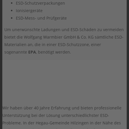
ESD-Schutzverpackungen
Ionisiergeräte
ESD-Mess- und Prüfgeräte
Um unerwünschte Ladungen und ESD-Schäden zu vermeiden
bietet die Wolfgang Warmbier GmbH & Co. KG sämtliche ESD-
Materialien an, die in einer ESD-Schutzzone, einer
sogenannte
EPA
, benötigt werden.
Wir haben über 40 Jahre Erfahrung und bieten professionelle
Unterstützung bei der Lösung unterschiedlichster ESD-
Probleme. In der Hegau-Gemeinde Hilzingen in der Nähe des