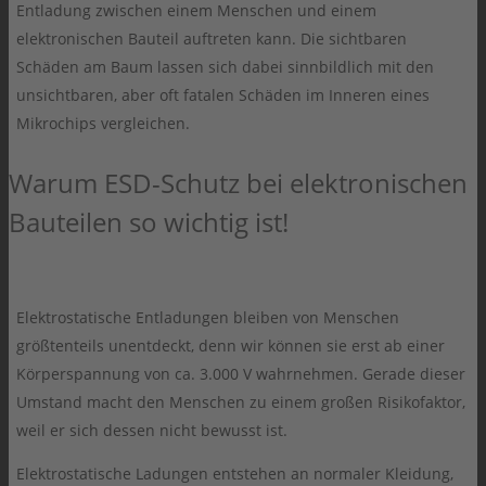
Entladung zwischen einem Menschen und einem
elektronischen Bauteil auftreten kann. Die sichtbaren
Schäden am Baum lassen sich dabei sinnbildlich mit den
unsichtbaren, aber oft fatalen Schäden im Inneren eines
Mikrochips vergleichen.
Warum ESD-Schutz bei elektronischen
Bauteilen so wichtig ist!
Elektrostatische Entladungen bleiben von Menschen
größtenteils unentdeckt, denn wir können sie erst ab einer
Körperspannung von ca. 3.000 V wahrnehmen. Gerade dieser
Umstand macht den Menschen zu einem großen Risikofaktor,
weil er sich dessen nicht bewusst ist.
Elektrostatische Ladungen entstehen an normaler Kleidung,