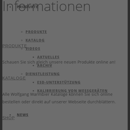
Informationen
PRODUKTE
PRODUKTE
KATALOG
PRODUKTE
VIDEOS
AKTUELLES
Schauen Sie sich gleich unsere neuen Produkte online an!
ARCHIV
DIENSTLEISTUNG
KATALOGE
ESD-UNTERSTÜTZUNG
KALIBRIERUNG VON MESSGERÄTEN
Alle Wolfgang Warmbier Kataloge können Sie sich online
bestellen oder direkt auf unserer Webseite durchblättern.
NEWS
SHOP