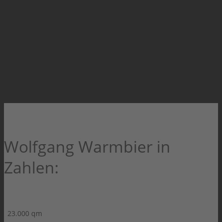
Wolfgang Warmbier in
Zahlen:
23.000 qm