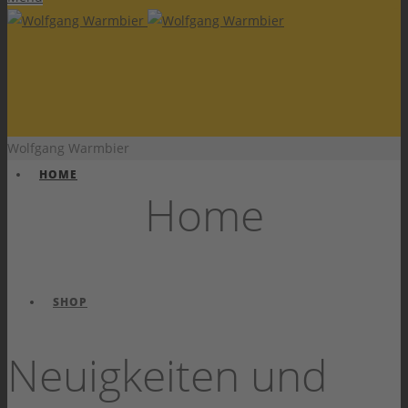
Wolfgang Warmbier
HOME
Home
SHOP
Neuigkeiten und