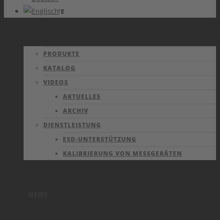
PRODUKTE
PRODUKTE
KATALOG
VIDEOS
AKTUELLES
ARCHIV
DIENSTLEISTUNG
ESD-UNTERSTÜTZUNG
KALIBRIERUNG VON MESSGERÄTEN
NEWS