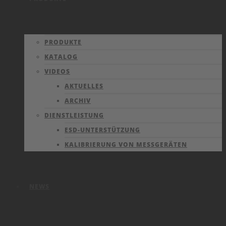
PRODUKTE
KATALOG
VIDEOS
AKTUELLES
ARCHIV
DIENSTLEISTUNG
ESD-UNTERSTÜTZUNG
KALIBRIERUNG VON MESSGERÄTEN
NEWS